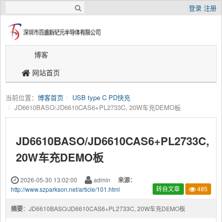
登录
注册
博客
网站首页
当前位置：
博客首页
USB type C PD快充
JD6610BASO/JD6610CAS6+PL2733C, 20W车充DEMO板
JD6610BASO/JD6610CAS6+PL2733C,
20W车充DEMO板
2026-05-30 13:02:00
admin
来源：
http://www.szparkson.net/article/101.html
转自文章
485
摘要
：JD6610BASO/JD6610CAS6+PL2733C, 20W车充DEMO板