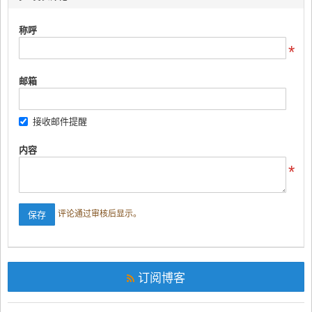
称呼
邮箱
接收邮件提醒
内容
评论通过审核后显示。
订阅博客