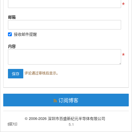
邮箱
接收邮件提醒
内容
评论通过审核后显示。
订阅博客
© 2006-2026 深圳市百盛新纪元半导体有限公司
5.1