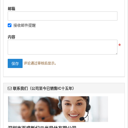
邮箱
接收邮件提醒
内容
评论通过审核后显示。
联系我们（公司至今已销售IC十五年）