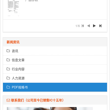
1/6
新闻资讯
咨讯
信息文章
行业内容
人力资源
PDF规格书
联系我们（公司至今已销售IC十五年）