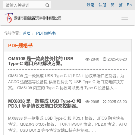
登录
注册
简
繁
En
当前位置：
首页
PDF规格书
PDF规格书
OM5108 是一款高性价比的 USB
2840
2025-08-20
Type-C 端口充电解决方案。
OM5108 是一款集成 USB Type-C 和 PD3.1 协议单端口控制器，为
ACDC 适配器等设备提 供高性价比的 USB Type-C 端口充电解决方
案。 OM5108 内置的 Type-C 协议可以支持 Type-C 设备插入...
MX8838 是一款集成 USB Type-C 和
2995
2025-08-20
PD3.1 等多协议双端口快充控制器。
MX8838 是一款集成 USB Type-C 和 PD3.1 协议，UFCS 融合快充
协议，QC2.0/3.0/3.0+协议， FCP/HVSCP 协议，PE2.0 协议，AFC
协议，USB BC1.2 等多协议双端口快充控制器。...