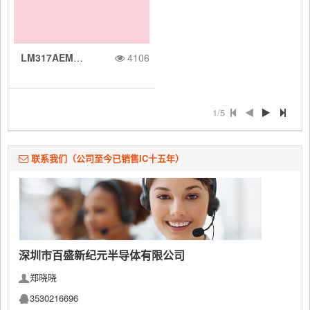
线性稳压器
LM317AEMPX/NOPB 1.5A、40V、高精度、可调节线性稳压器
4106
X/NOPB 1.5
入、可调节
（反向引脚）
1/5
联系我们（公司至今已销售IC十五年）
A、40V、高
（0.9V 至 5.0
深圳市百盛新纪元半导体有限公司
郑晓晓
精度、可调节
3530216696