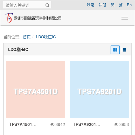
登录
注册
简
繁
En
当前位置：
首页
LDO稳压IC
LDO稳压IC
TPS7A4501D
TPS7A9201D
TPS7A4501DCQR
3942
TPS7A9201DSKR 线性稳压器(LDO)
3953