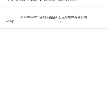
© 2006-2026 深圳市百盛新纪元半导体有限公司
蝉
5.1
知