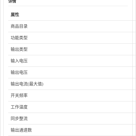
详情
属性
商品目录
功能类型
输出类型
输入电压
输出电压
输出电流(最大值)
开关频率
工作温度
同步整流
输出通道数