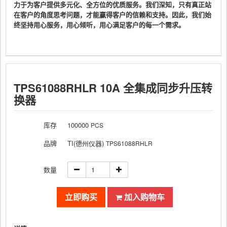
力于为客户提供多元化、全方位的优质服务。我们深知，只有真正站
在客户的角度思考问题，才能赢得客户的信赖和支持。因此，我们始
终坚持用心服务，用心倾听，用心满足客户的每一个需求。
TPS61088RHLR 10A 全集成同步升压转
换器
库存
100000
PCS
品牌
TI(德州仪器)
TPS61088RHLR
数量
立即购买
加入购物车