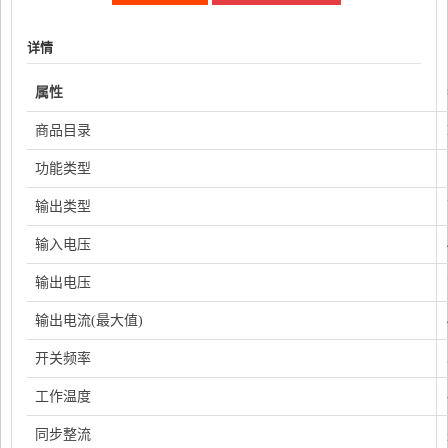
详情
属性
商品目录
功能类型
输出类型
输入电压
输出电压
输出电流(最大值)
开关频率
工作温度
同步整流