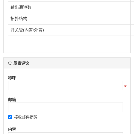
输出通道数
拓扑结构
开关管(内置/外置)
发表评论
称呼
邮箱
接收邮件提醒
内容