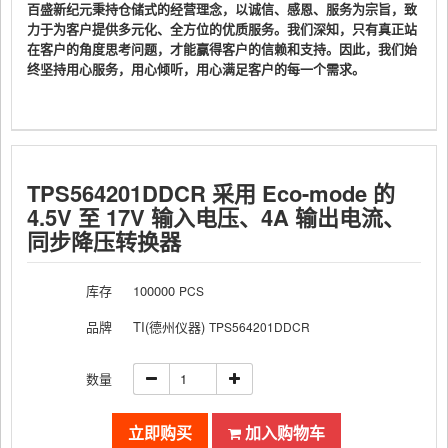
百盛新纪元秉持仓储式的经营理念，以诚信、感恩、服务为宗旨，致
力于为客户提供多元化、全方位的优质服务。我们深知，只有真正站
在客户的角度思考问题，才能赢得客户的信赖和支持。因此，我们始
终坚持用心服务，用心倾听，用心满足客户的每一个需求。
TPS564201DDCR 采用 Eco-mode 的
4.5V 至 17V 输入电压、4A 输出电流、
同步降压转换器
库存
100000
PCS
品牌
TI(德州仪器)
TPS564201DDCR
数量
立即购买
加入购物车