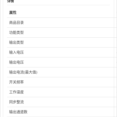
详情
属性
商品目录
功能类型
输出类型
输入电压
输出电压
输出电流(最大值)
开关频率
工作温度
同步整流
输出通道数