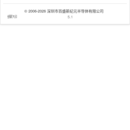
© 2006-2026 深圳市百盛新纪元半导体有限公司
蝉
5.1
知