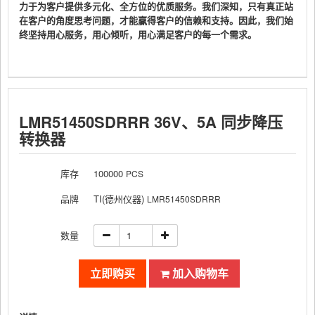
力于为客户提供多元化、全方位的优质服务。我们深知，只有真正站
在客户的角度思考问题，才能赢得客户的信赖和支持。因此，我们始
终坚持用心服务，用心倾听，用心满足客户的每一个需求。
LMR51450SDRRR 36V、5A 同步降压
转换器
库存
100000
PCS
品牌
TI(德州仪器)
LMR51450SDRRR
数量
立即购买
加入购物车