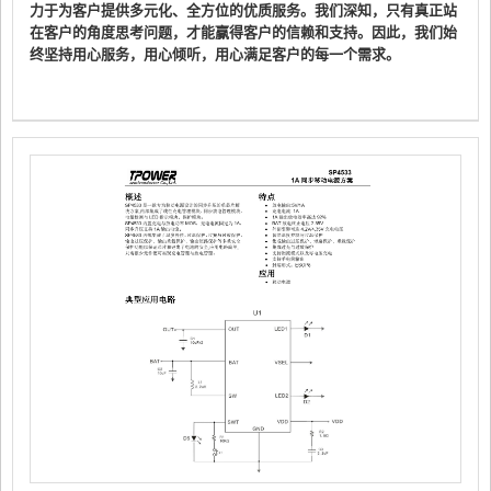
力于为客户提供多元化、全方位的优质服务。我们深知，只有真正站
在客户的角度思考问题，才能赢得客户的信赖和支持。因此，我们始
终坚持用心服务，用心倾听，用心满足客户的每一个需求。