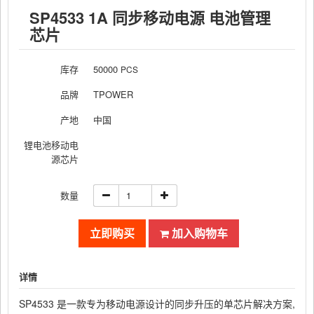
SP4533 1A 同步移动电源 电池管理
芯片
库存
50000
PCS
品牌
TPOWER
产地
中国
锂电池移动电
源芯片
数量
立即购买
加入购物车
详情
SP4533
是一款专为移动电源设计的同步升压的单芯片解决方案
,