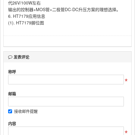
代26V/100W左右
输出的控制器
+MOS管+二极管DC-DC升压方案的理想选择。
6. HT7179应用信息
(1). HT7179脚位图
发表评论
称呼
邮箱
接收邮件提醒
内容