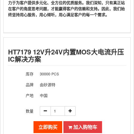
力于为客户提供多元化、全方位的优质服务。我们深知，只有真正站
在客户的角度思考问题，才能赢得客户的信赖和支持。因此，我们始
终坚持用心服务，用心倾听，用心满足客户的每一个需求。
HT7179 12V升24V内置MOS大电流升压
IC解决方案
库存
30000
PCS
品牌
由矽源特
产地
中国
数量
立即购买
加入购物车