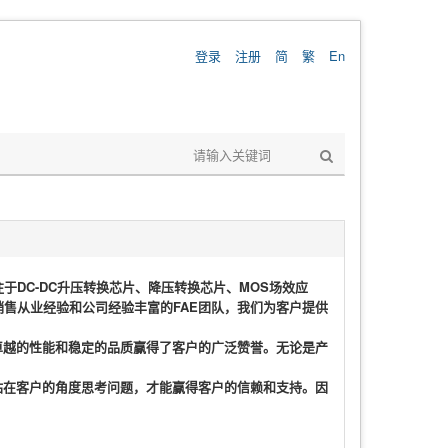
登录
注册
简
繁
En
DC-DC升压转换芯片、降压转换芯片、MOS场效应
售从业经验和公司经验丰富的FAE团队，我们为客户提供
卓越的性能和稳定的品质赢得了客户的广泛赞誉。无论是产
站在客户的角度思考问题，才能赢得客户的信赖和支持。因