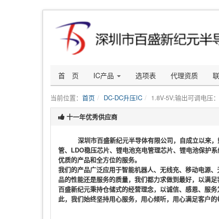
首 页
IC产品
选项表
代理资质
当前位置：
首页
DC-DC升压IC
1.8V-5V;输出可调电压：
十一年优秀供应商
深圳市百盛新纪元半导体有限公司，自成立以来，
管、LDO稳压芯片、锂电池充电管理芯片、锂电池保护
优质的产品和全方位的服务。
我们的产品广泛应用于智能机器人、无线充、移动电源、
品的性能还是服务的质量，我们都力求做到最好，以满足
百盛新纪元秉持仓储式的经营理念，以诚信、感恩、服务
此，我们始终坚持用心服务，用心倾听，用心满足客户的