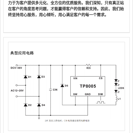
力于为客户提供多元化、全方位的优质服务。我们深知，只有真正站
在客户的角度思考问题，才能赢得客户的信赖和支持。因此，我们始
终坚持用心服务，用心倾听，用心满足客户的每一个需求。