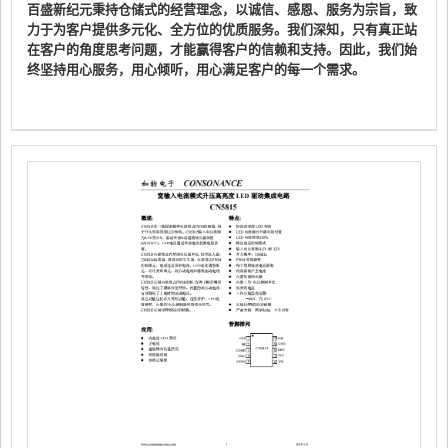
百盛新纪元秉持仓储式的经营理念，以诚信、感恩、服务为宗旨，致
力于为客户提供多元化、全方位的优质服务。我们深知，只有真正站
在客户的角度思考问题，才能赢得客户的信赖和支持。因此，我们始
终坚持用心服务，用心倾听，用心满足客户的每一个需求。