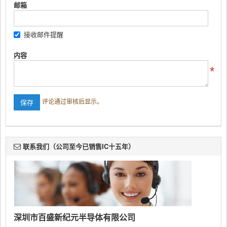
邮箱
接收邮件提醒
内容
评论通过审核后显示。
联系我们（公司至今已销售IC十五年）
深圳市百盛新纪元半导体有限公司