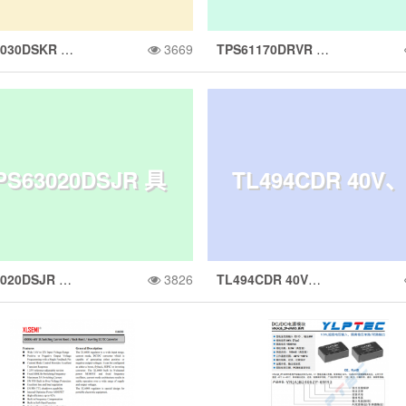
TPS63030DSKR 具有 1A 开关的高效率、单电感器、降压升压转换器
3669
TPS61170DRVR 采用 2x2mm QFN 封装的 1.2A 开关 38V 高压升压转换器
有 1A 开关的高效
用 2x2mm QFN 
PS63020DSJR 具
TL494CDR 40V、
、单电感器、降压
装的 1.2A 开关 3
TPS63020DSJR 具有 4A 开关的高效率单电感器降压/升压转换器
3826
TL494CDR 40V、0.2A 300KHz PWM 控制器
 4A 开关的高效率
2A 300KHz PW
升压转换器
高压升压转换器